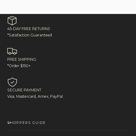
45-DAY FREE RETURNS
*Satisfaction Guaranteed
FREE SHIPPING
*Order $150+
SECURE PAYMENT
Visa, Mastercard, Amex, PayPal
SHOPPERS GUIDE