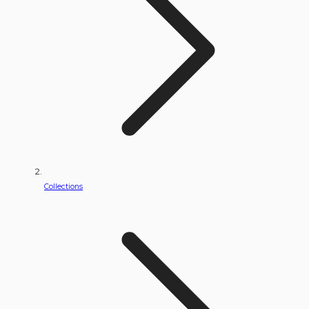
Collections